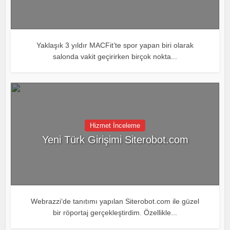
Yaklaşık 3 yıldır MACFit’te spor yapan biri olarak
salonda vakit geçirirken birçok nokta...
Hizmet İnceleme
Yeni Türk Girişimi Siterobot.com
Webrazzi‘de tanıtımı yapılan Siterobot.com ile güzel
bir röportaj gerçekleştirdim. Özellikle...