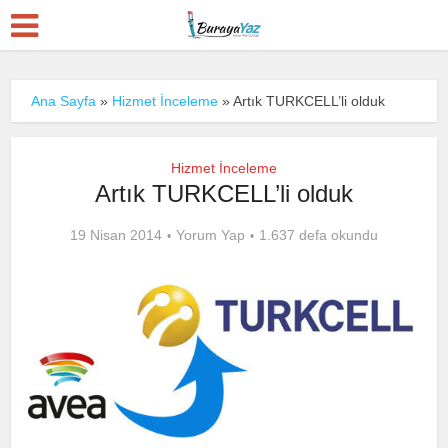
Ana Sayfa
»
Hizmet İnceleme
»
Artık TURKCELL’li olduk
Hizmet İnceleme
Artık TURKCELL’li olduk
19 Nisan 2014
Yorum Yap
1.637 defa okundu