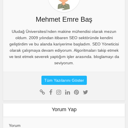
Mehmet Emre Baş
Uludağ Üniversitesi’nden makine mühendisi olarak mezun
oldum. 2009 yılından itibaren SEO sektöründe kendini
geliştirdim ve bu alanda kariyerime başladım. SEO Yöneticisi
olarak çalışmaya devam ediyorum. Algoritmaları takip etmek
ve test etmek severek yaptığım işler arasında. bloglamayı da
seviyorum.
Tüm Yazılarını Göster
Yorum Yap
Yorum