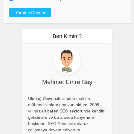
Ben Kimim?
Mehmet Emre Baş
Uludağ Üniversitesi’nden makine
mühendisi olarak mezun oldum. 2009
yılından itibaren SEO sektöründe kendini
geliştirdim ve bu alanda kariyerime
başladım. SEO Yöneticisi olarak
çalışmaya devam ediyorum.