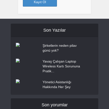
Son Yazılar
Şirketlerin neden pilav
günü yok?
Yavaş Çalışan Laptop
Wireless Kartı Sorununa
Pratik...
Yönetici Asistanlığı
Hakkında Her Şey
Son yorumlar